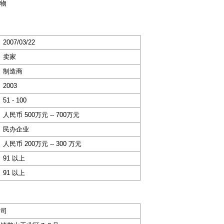
物
2007/03/22
卖家
制造商
2003
51 - 100
人民币 500万元 -- 700万元
民办企业
人民币 200万元 -- 300 万元
91 以上
91 以上
公司